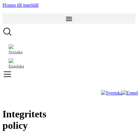
Hoppa till innehåll
Integritets
policy