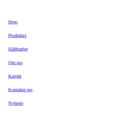
Hem
Produkter
Hållbarhet
Om oss
Karriär
Kontakta oss
Nyheter