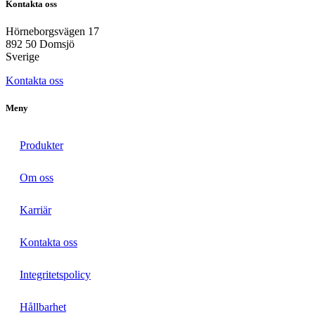
Kontakta oss
Hörneborgsvägen 17
892 50 Domsjö
Sverige
Kontakta oss
Meny
Produkter
Om oss
Karriär
Kontakta oss
Integritetspolicy
Hållbarhet